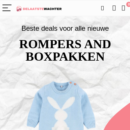
0
Beste deals voor alle nieuwe
ROMPERS AND
BOXPAKKEN