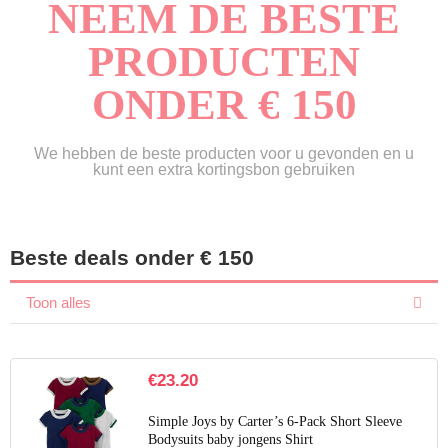
NEEM DE BESTE
PRODUCTEN
ONDER € 150
We hebben de beste producten voor u gevonden en u
kunt een extra kortingsbon gebruiken
Beste deals onder € 150
Toon alles
€
23.20
Simple Joys by Carter’s 6-Pack Short Sleeve
Bodysuits baby jongens Shirt