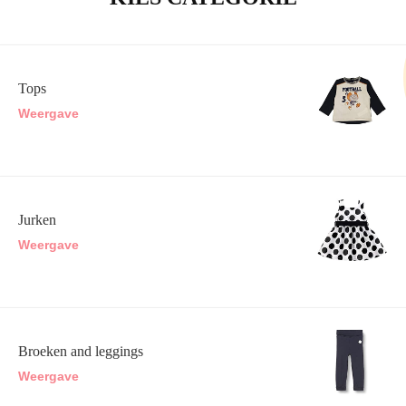
Tops
Weergave
Jurken
Weergave
Broeken and leggings
Weergave