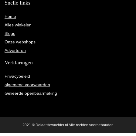
Snelle links
Home
Alles winkelen
Blogs
Onze webshops
Adverteren
Verklaringen
Privacybeleid
algemene voorwaarden
Gelieerde openbaarmaking
2021 © Delaatstewachter.nl Alle rechten voorbehouden