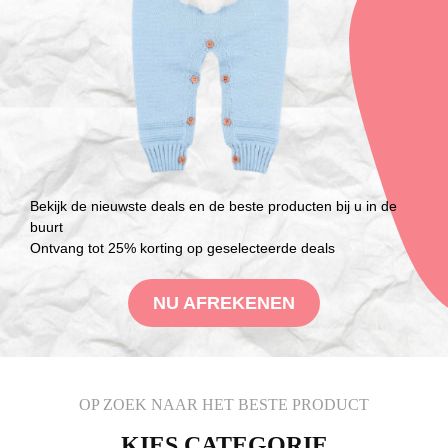
Bekijk de nieuwste deals en de beste producten bij u in de
buurt
Ontvang tot 25% korting op geselecteerde deals
NU AFREKENEN
OP ZOEK NAAR HET BESTE PRODUCT
KIES CATEGORIE