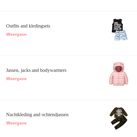
Outfits and kledingsets
Weergave
Jassen, jacks and bodywarmers
Weergave
Nachtkleding and ochtendjassen
Weergave