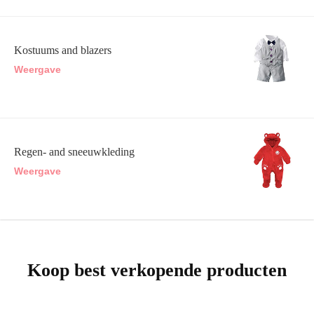
Kostuums and blazers
Weergave
Regen- and sneeuwkleding
Weergave
Koop best verkopende producten