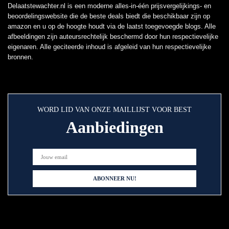
Delaatstewachter.nl is een moderne alles-in-één prijsvergelijkings- en
beoordelingswebsite die de beste deals biedt die beschikbaar zijn op
amazon en u op de hoogte houdt via de laatst toegevoegde blogs. Alle
afbeeldingen zijn auteursrechtelijk beschermd door hun respectievelijke
eigenaren. Alle geciteerde inhoud is afgeleid van hun respectievelijke
bronnen.
WORD LID VAN ONZE MAILLIJST VOOR BEST
Aanbiedingen