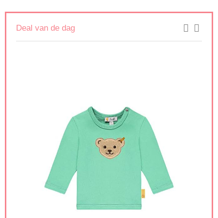
Deal van de dag