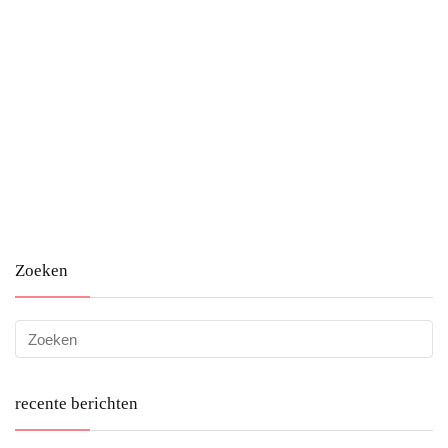
Zoeken
recente berichten