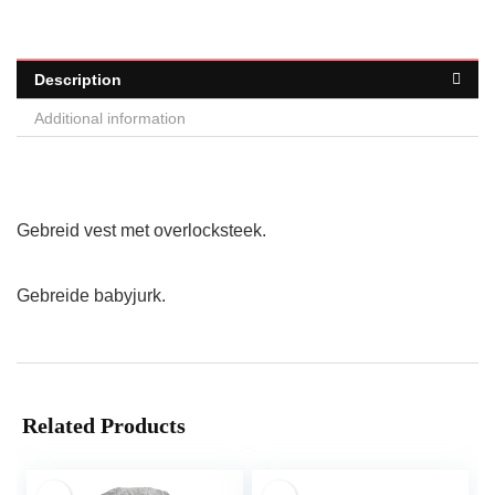
Description
Additional information
Gebreid vest met overlocksteek.
Gebreide babyjurk.
Related Products