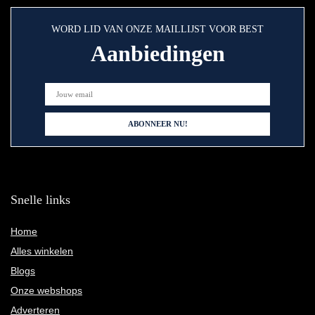
WORD LID VAN ONZE MAILLIJST VOOR BEST
Aanbiedingen
Snelle links
Home
Alles winkelen
Blogs
Onze webshops
Adverteren