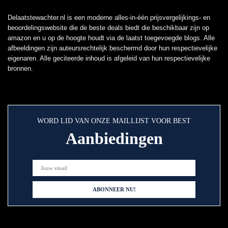
Delaatstewachter.nl is een moderne alles-in-één prijsvergelijkings- en
beoordelingswebsite die de beste deals biedt die beschikbaar zijn op
amazon en u op de hoogte houdt via de laatst toegevoegde blogs. Alle
afbeeldingen zijn auteursrechtelijk beschermd door hun respectievelijke
eigenaren. Alle geciteerde inhoud is afgeleid van hun respectievelijke
bronnen.
WORD LID VAN ONZE MAILLIJST VOOR BEST
Aanbiedingen