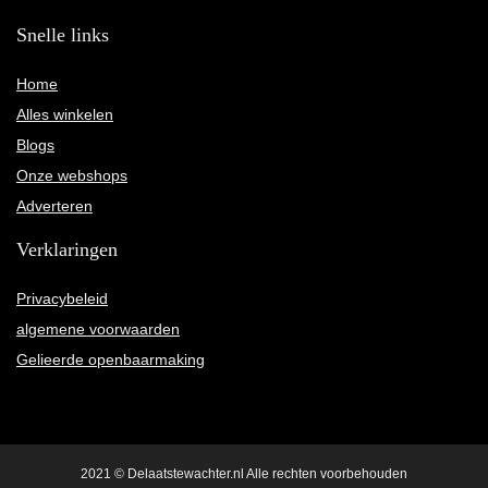
Snelle links
Home
Alles winkelen
Blogs
Onze webshops
Adverteren
Verklaringen
Privacybeleid
algemene voorwaarden
Gelieerde openbaarmaking
2021 © Delaatstewachter.nl Alle rechten voorbehouden