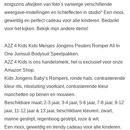
enigszins afwijken van foto’s vanwege verschillende
weergave-instellingen en lichteffecten in studio* Een mooi,
geweldig en perfect cadeau voor alle kinderen. Bedankt
voor het kijken. Bekijk mijn andere items!
A2Z 4 Kids Kids Meisjes Jongens Peuters Romper All In
One Jumsuit Bodysuit Speelpakken.
A2Z 4 Kids is ons handelsmerk, het is exclusief voor onze
Amazon Shop.
Kids Jongens Baby’s Rompers, ronde hals, contrasterende
kleur rits, ritssluiting voorkant, contrasterende kleur
manchetten op benen en mouwen.
Beschikbare maat; 2-3 jaar, 3-4 jaar, 5-6 jaar, 7-8 jaar, 9-12
jaar, 11-12 jaar & 13 jaar, beschikbare kleuren; zwart,
marine gestript, regenboog gestript, roze & wit.
Een mooi, geweldig en trendy cadeau voor alle kinderen.