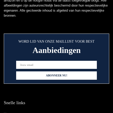
amazon en u op de hoogte houdt via de laatst toegevoegde blogs. Alle
afbeeldingen zijn auteursrechtelijk beschermd door hun respectievelijke
eigenaren. Alle geciteerde inhoud is afgeleid van hun respectievelijke
bronnen.
WORD LID VAN ONZE MAILLIJST VOOR BEST
Aanbiedingen
Snelle links