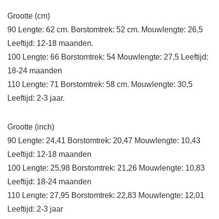
Grootte (cm)
90 Lengte: 62 cm. Borstomtrek: 52 cm. Mouwlengte: 26,5
Leeftijd: 12-18 maanden.
100 Lengte: 66 Borstomtrek: 54 Mouwlengte: 27,5 Leeftijd:
18-24 maanden
110 Lengte: 71 Borstomtrek: 58 cm. Mouwlengte: 30,5
Leeftijd: 2-3 jaar.
Grootte (inch)
90 Lengte: 24,41 Borstomtrek: 20,47 Mouwlengte: 10,43
Leeftijd: 12-18 maanden
100 Lengte: 25,98 Borstomtrek: 21,26 Mouwlengte: 10,83
Leeftijd: 18-24 maanden
110 Lengte: 27,95 Borstomtrek: 22,83 Mouwlengte: 12,01
Leeftijd: 2-3 jaar