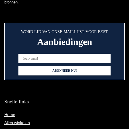
bronnen.
WORD LID VAN ONZE MAILLIJST VOOR BEST
Aanbiedingen
Snelle links
Home
Alles winkelen