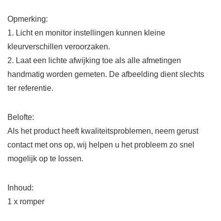
Opmerking:
1. Licht en monitor instellingen kunnen kleine
kleurverschillen veroorzaken.
2. Laat een lichte afwijking toe als alle afmetingen
handmatig worden gemeten. De afbeelding dient slechts
ter referentie.
Belofte:
Als het product heeft kwaliteitsproblemen, neem gerust
contact met ons op, wij helpen u het probleem zo snel
mogelijk op te lossen.
Inhoud:
1 x romper