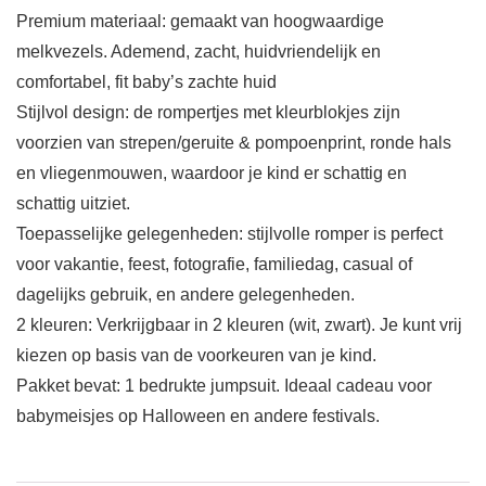
Premium materiaal: gemaakt van hoogwaardige
melkvezels. Ademend, zacht, huidvriendelijk en
comfortabel, fit baby’s zachte huid
Stijlvol design: de rompertjes met kleurblokjes zijn
voorzien van strepen/geruite & pompoenprint, ronde hals
en vliegenmouwen, waardoor je kind er schattig en
schattig uitziet.
Toepasselijke gelegenheden: stijlvolle romper is perfect
voor vakantie, feest, fotografie, familiedag, casual of
dagelijks gebruik, en andere gelegenheden.
2 kleuren: Verkrijgbaar in 2 kleuren (wit, zwart). Je kunt vrij
kiezen op basis van de voorkeuren van je kind.
Pakket bevat: 1 bedrukte jumpsuit. Ideaal cadeau voor
babymeisjes op Halloween en andere festivals.