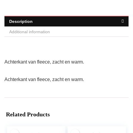
Description
Additional information
Achterkant van fleece, zacht en warm.
Achterkant van fleece, zacht en warm.
Related Products