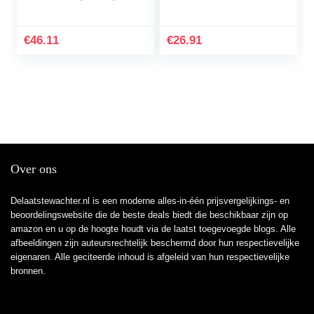
€
46.11
€
26.91
Over ons
Delaatstewachter.nl is een moderne alles-in-één prijsvergelijkings- en
beoordelingswebsite die de beste deals biedt die beschikbaar zijn op
amazon en u op de hoogte houdt via de laatst toegevoegde blogs. Alle
afbeeldingen zijn auteursrechtelijk beschermd door hun respectievelijke
eigenaren. Alle geciteerde inhoud is afgeleid van hun respectievelijke
bronnen.