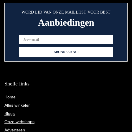
WORD LID VAN ONZE MAILLIJST VOOR BEST
Aanbiedingen
Snelle links
Home
Alles winkelen
Blogs
Onze webshops
Adverteren