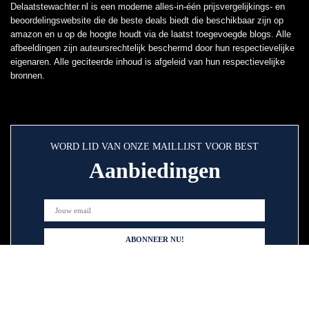
Delaatstewachter.nl is een moderne alles-in-één prijsvergelijkings- en
beoordelingswebsite die de beste deals biedt die beschikbaar zijn op
amazon en u op de hoogte houdt via de laatst toegevoegde blogs. Alle
afbeeldingen zijn auteursrechtelijk beschermd door hun respectievelijke
eigenaren. Alle geciteerde inhoud is afgeleid van hun respectievelijke
bronnen.
WORD LID VAN ONZE MAILLIJST VOOR BEST
Aanbiedingen