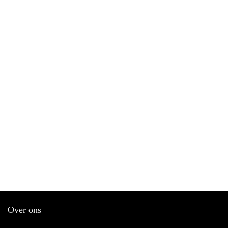
Over ons