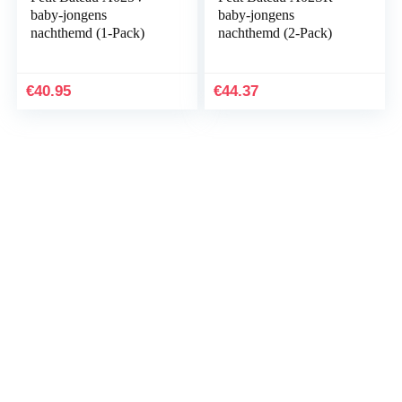
baby-jongens
baby-jongens
nachthemd (1-Pack)
nachthemd (2-Pack)
€
40.95
€
44.37