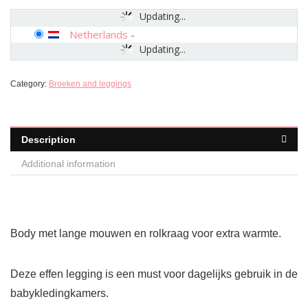
Updating...
Netherlands
-
Updating...
Category:
Broeken and leggings
Description
Additional information
Body met lange mouwen en rolkraag voor extra warmte.
Deze effen legging is een must voor dagelijks gebruik in de
babykledingkamers.