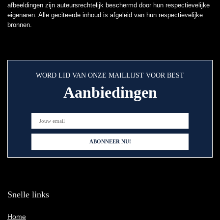
afbeeldingen zijn auteursrechtelijk beschermd door hun respectievelijke
eigenaren. Alle geciteerde inhoud is afgeleid van hun respectievelijke
bronnen.
WORD LID VAN ONZE MAILLIJST VOOR BEST
Aanbiedingen
Snelle links
Home