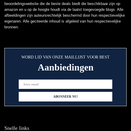
beoordelingswebsite die de beste deals biedt die beschikbaar zijn op
amazon en u op de hoogte houdt via de laatst toegevoegde blogs. Alle
afbeeldingen zijn auteursrechtelijk beschermd door hun respectievelijke
eigenaren. Alle geciteerde inhoud is afgeleid van hun respectievelijke
bronnen.
WORD LID VAN ONZE MAILLIJST VOOR BEST
Aanbiedingen
Snelle links