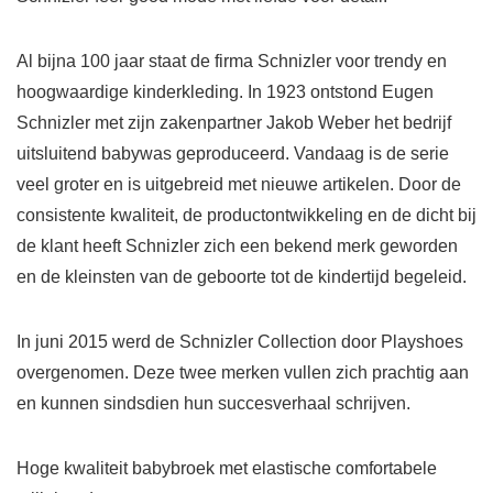
Al bijna 100 jaar staat de firma Schnizler voor trendy en
hoogwaardige kinderkleding. In 1923 ontstond Eugen
Schnizler met zijn zakenpartner Jakob Weber het bedrijf
uitsluitend babywas geproduceerd. Vandaag is de serie
veel groter en is uitgebreid met nieuwe artikelen. Door de
consistente kwaliteit, de productontwikkeling en de dicht bij
de klant heeft Schnizler zich een bekend merk geworden
en de kleinsten van de geboorte tot de kindertijd begeleid.
In juni 2015 werd de Schnizler Collection door Playshoes
overgenomen. Deze twee merken vullen zich prachtig aan
en kunnen sindsdien hun succesverhaal schrijven.
Hoge kwaliteit babybroek met elastische comfortabele