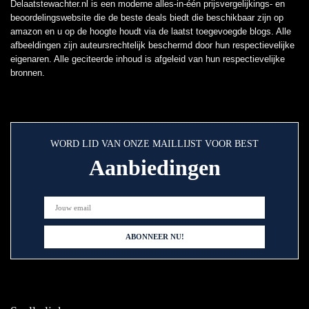
Delaatstewachter.nl is een moderne alles-in-één prijsvergelijkings- en
beoordelingswebsite die de beste deals biedt die beschikbaar zijn op
amazon en u op de hoogte houdt via de laatst toegevoegde blogs. Alle
afbeeldingen zijn auteursrechtelijk beschermd door hun respectievelijke
eigenaren. Alle geciteerde inhoud is afgeleid van hun respectievelijke
bronnen.
WORD LID VAN ONZE MAILLIJST VOOR BEST
Aanbiedingen