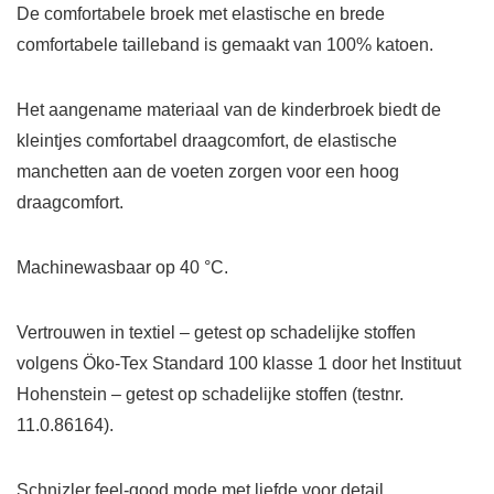
De comfortabele broek met elastische en brede
comfortabele tailleband is gemaakt van 100% katoen.
Het aangename materiaal van de kinderbroek biedt de
kleintjes comfortabel draagcomfort, de elastische
manchetten aan de voeten zorgen voor een hoog
draagcomfort.
Machinewasbaar op 40 °C.
Vertrouwen in textiel – getest op schadelijke stoffen
volgens Öko-Tex Standard 100 klasse 1 door het Instituut
Hohenstein – getest op schadelijke stoffen (testnr.
11.0.86164).
Schnizler feel-good mode met liefde voor detail.