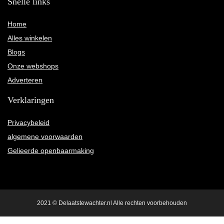
Snelle links
Home
Alles winkelen
Blogs
Onze webshops
Adverteren
Verklaringen
Privacybeleid
algemene voorwaarden
Gelieerde openbaarmaking
2021 © Delaatstewachter.nl Alle rechten voorbehouden