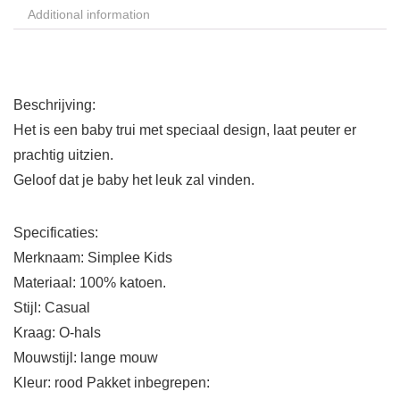
Additional information
Beschrijving:
Het is een baby trui met speciaal design, laat peuter er
prachtig uitzien.
Geloof dat je baby het leuk zal vinden.
Specificaties:
Merknaam: Simplee Kids
Materiaal: 100% katoen.
Stijl: Casual
Kraag: O-hals
Mouwstijl: lange mouw
Kleur: rood Pakket inbegrepen: