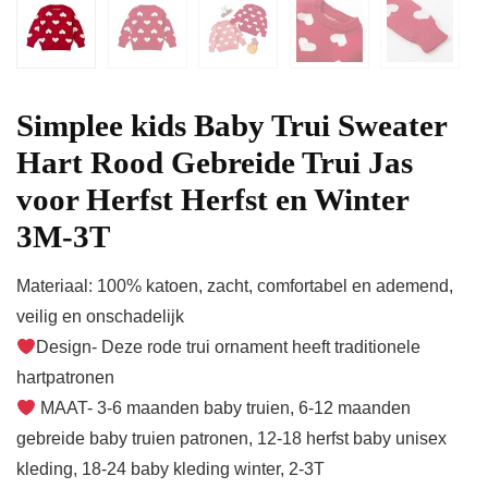
Simplee kids Baby Trui Sweater
Hart Rood Gebreide Trui Jas
voor Herfst Herfst en Winter
3M-3T
Materiaal: 100% katoen, zacht, comfortabel en ademend,
veilig en onschadelijk
Design- Deze rode trui ornament heeft traditionele
hartpatronen
MAAT- 3-6 maanden baby truien, 6-12 maanden
gebreide baby truien patronen, 12-18 herfst baby unisex
kleding, 18-24 baby kleding winter, 2-3T