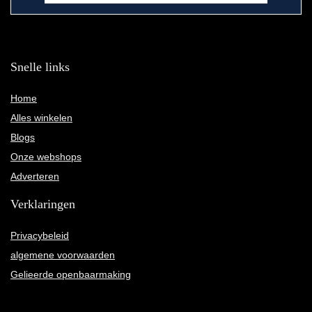
Snelle links
Home
Alles winkelen
Blogs
Onze webshops
Adverteren
Verklaringen
Privacybeleid
algemene voorwaarden
Gelieerde openbaarmaking