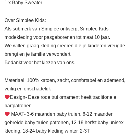
1 x Baby Sweater
Over Simplee Kids:
Als submerk van Simplee ontwerpt Simplee Kids
modekleding voor pasgeborenen tot maat 10 jaar.
We willen graag kleding creëren die je kinderen vreugde
brengt en je familie verwondert.
Bedankt voor het kiezen van ons.
Materiaal: 100% katoen, zacht, comfortabel en ademend,
veilig en onschadelijk
Design- Deze rode trui ornament heeft traditionele
hartpatronen
MAAT- 3-6 maanden baby truien, 6-12 maanden
gebreide baby truien patronen, 12-18 herfst baby unisex
kleding, 18-24 baby kleding winter, 2-3T