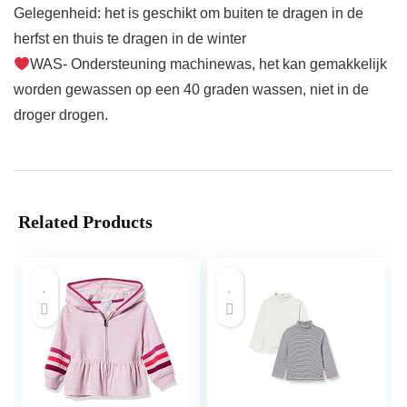
Gelegenheid: het is geschikt om buiten te dragen in de
herfst en thuis te dragen in de winter
WAS- Ondersteuning machinewas, het kan gemakkelijk
worden gewassen op een 40 graden wassen, niet in de
droger drogen.
Related Products