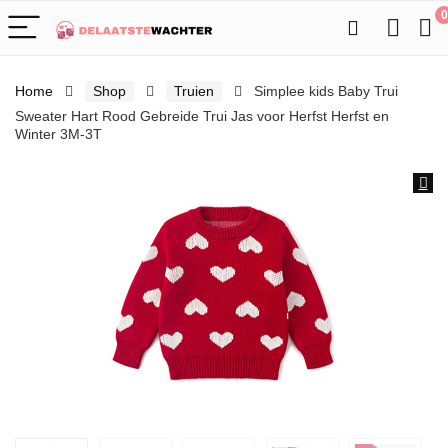
0
Home
Shop
Truien
Simplee kids Baby Trui
Sweater Hart Rood Gebreide Trui Jas voor Herfst Herfst en
Winter 3M-3T