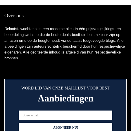
Over ons
Delaatstewachter.nl is een moderne alles-in-één prijsvergelijkings- en
beoordelingswebsite die de beste deals biedt die beschikbaar zijn op
amazon en u op de hoogte houdt via de laatst toegevoegde blogs. Alle
afbeeldingen zijn auteursrechtelijk beschermd door hun respectievelijke
eigenaren. Alle geciteerde inhoud is afgeleid van hun respectievelijke
bronnen.
WORD LID VAN ONZE MAILLIJST VOOR BEST
Aanbiedingen