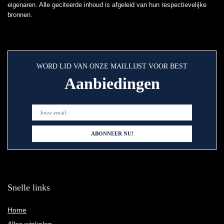
eigenaren. Alle geciteerde inhoud is afgeleid van hun respectievelijke
bronnen.
WORD LID VAN ONZE MAILLIJST VOOR BEST
Aanbiedingen
Snelle links
Home