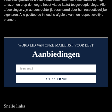
amazon en u op de hoogte houdt via de laatst toegevoegde blogs. Alle
afbeeldingen zijn auteursrechtelijk beschermd door hun respectievelijke
eigenaren. Alle geciteerde inhoud is afgeleid van hun respectievelijke
bronnen.
WORD LID VAN ONZE MAILLIJST VOOR BEST
Aanbiedingen
Snelle links