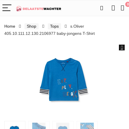
0
Home
Shop
Tops
s.Oliver
405.10.111.12.130.2106977 baby-jongens T-Shirt