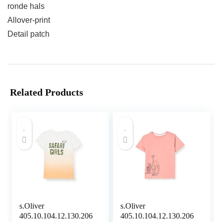
ronde hals
Allover-print
Detail patch
Related Products
s.Oliver
s.Oliver
405.10.104.12.130.206
405.10.104.12.130.206