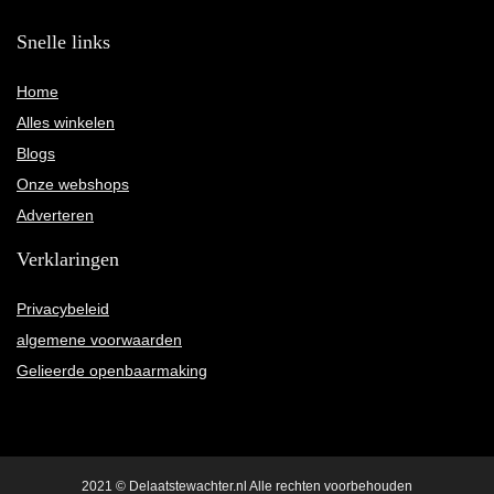
Snelle links
Home
Alles winkelen
Blogs
Onze webshops
Adverteren
Verklaringen
Privacybeleid
algemene voorwaarden
Gelieerde openbaarmaking
2021 © Delaatstewachter.nl Alle rechten voorbehouden