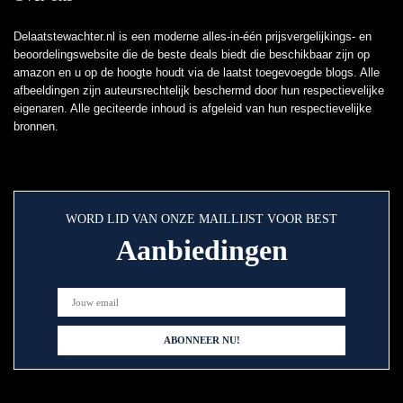
Delaatstewachter.nl is een moderne alles-in-één prijsvergelijkings- en
beoordelingswebsite die de beste deals biedt die beschikbaar zijn op
amazon en u op de hoogte houdt via de laatst toegevoegde blogs. Alle
afbeeldingen zijn auteursrechtelijk beschermd door hun respectievelijke
eigenaren. Alle geciteerde inhoud is afgeleid van hun respectievelijke
bronnen.
WORD LID VAN ONZE MAILLIJST VOOR BEST
Aanbiedingen