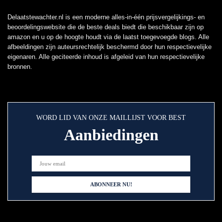
Delaatstewachter.nl is een moderne alles-in-één prijsvergelijkings- en
beoordelingswebsite die de beste deals biedt die beschikbaar zijn op
amazon en u op de hoogte houdt via de laatst toegevoegde blogs. Alle
afbeeldingen zijn auteursrechtelijk beschermd door hun respectievelijke
eigenaren. Alle geciteerde inhoud is afgeleid van hun respectievelijke
bronnen.
WORD LID VAN ONZE MAILLIJST VOOR BEST
Aanbiedingen