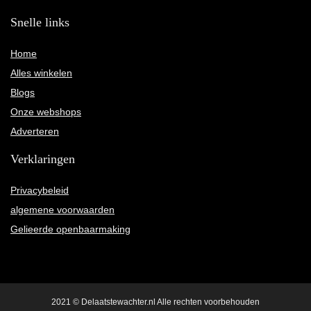
Snelle links
Home
Alles winkelen
Blogs
Onze webshops
Adverteren
Verklaringen
Privacybeleid
algemene voorwaarden
Gelieerde openbaarmaking
2021 © Delaatstewachter.nl Alle rechten voorbehouden