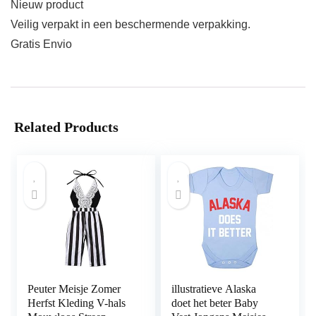
Nieuw product
Veilig verpakt in een beschermende verpakking.
Gratis Envio
Related Products
Peuter Meisje Zomer
illustratieve Alaska
Herfst Kleding V-hals
doet het beter Baby