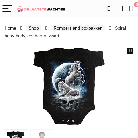
0
Home
Shop
Rompers and boxpakken
Spiral
baby-body, eenhoorn, zwart