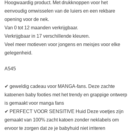
Hoogwaardig product. Met drukknoppen voor het
eenvoudig omwisselen van de luiers en een rekbare
opening voor de nek.
Van 0 tot 12 maanden verkrijgbaar.
Verkrijgbaar in 17 verschillende kleuren.
Veel meer motieven voor jongens en meisjes voor elke
gelegenheid.
A545
✔ geweldig cadeau voor MANGA-fans. Deze zachte
katoenen baby footies met het trendy en grappige ontwerp
is gemaakt voor manga fans
✔ PERFECT VOOR SENSITIVE Huid Deze voetjes zijn
gemaakt van 100% zacht katoen zonder neklabels om
ervoor te zorgen dat ze je babyhuid niet irriteren