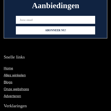
Aanbiedingen
Snelle links
Home
Alles winkelen
Blogs
Onze webshops
Adverteren
Verklaringen