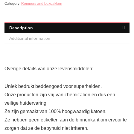
Category:
Rompers and boxpakken
Description
Additional information
Overige details van onze levensmiddelen:
Uniek bedrukt beddengoed voor superhelden.
Onze producten zijn vrij van chemicaliën en dus een
veilige huidervaring.
Ze zijn gemaakt van 100% hoogwaardig katoen.
Ze hebben geen etiketten aan de binnenkant om ervoor te
zorgen dat ze de babyhuid niet irriteren.