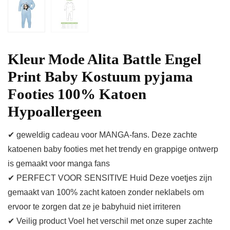
Kleur Mode Alita Battle Engel
Print Baby Kostuum pyjama
Footies 100% Katoen
Hypoallergeen
✔ geweldig cadeau voor MANGA-fans. Deze zachte
katoenen baby footies met het trendy en grappige ontwerp
is gemaakt voor manga fans
✔ PERFECT VOOR SENSITIVE Huid Deze voetjes zijn
gemaakt van 100% zacht katoen zonder neklabels om
ervoor te zorgen dat ze je babyhuid niet irriteren
✔ Veilig product Voel het verschil met onze super zachte