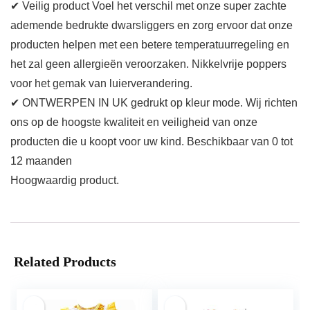
✔ Veilig product Voel het verschil met onze super zachte
ademende bedrukte dwarsliggers en zorg ervoor dat onze
producten helpen met een betere temperatuurregeling en
het zal geen allergieën veroorzaken. Nikkelvrije poppers
voor het gemak van luierverandering.
✔ ONTWERPEN IN UK gedrukt op kleur mode. Wij richten
ons op de hoogste kwaliteit en veiligheid van onze
producten die u koopt voor uw kind. Beschikbaar van 0 tot
12 maanden
Hoogwaardig product.
Related Products