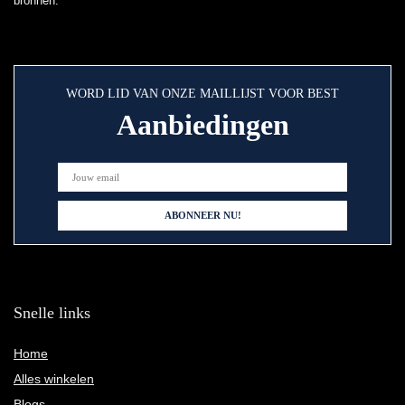
bronnen.
WORD LID VAN ONZE MAILLIJST VOOR BEST
Aanbiedingen
Snelle links
Home
Alles winkelen
Blogs