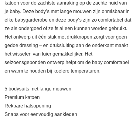
katoen voor de zachtste aanraking op de zachte huid van
je baby. Deze body’s met lange mouwen zijn onmisbaar in
elke babygarderobe en deze body’s zijn zo comfortabel dat
ze als ondergoed of zelfs alleen kunnen worden gebruikt.
Het ontwerp uit één stuk met drukknopen zorgt voor geen
gedoe dressing – en druksluiting aan de onderkant maakt
het wisselen van luier gemakkelijker. Het
seizoensgebonden ontwerp helpt om de baby comfortabel
en warm te houden bij koelere temperaturen.
5 bodysuits met lange mouwen
Premium katoen
Rekbare halsopening
Snaps voor eenvoudig aankleden