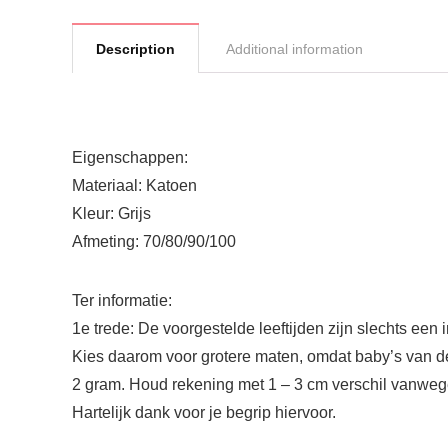
Description
Additional information
Eigenschappen:
Materiaal: Katoen
Kleur: Grijs
Afmeting: 70/80/90/100
Ter informatie:
1e trede: De voorgestelde leeftijden zijn slechts een 
Kies daarom voor grotere maten, omdat baby’s van de
2 gram. Houd rekening met 1 – 3 cm verschil vanwege
Hartelijk dank voor je begrip hiervoor.