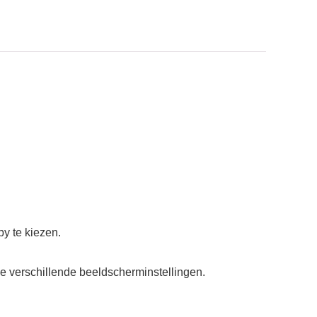
by te kiezen.
e verschillende beeldscherminstellingen.