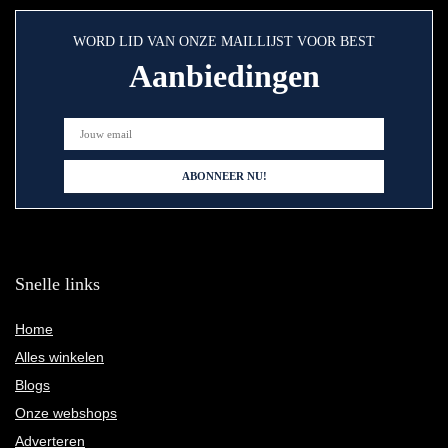
WORD LID VAN ONZE MAILLIJST VOOR BEST
Aanbiedingen
Snelle links
Home
Alles winkelen
Blogs
Onze webshops
Adverteren