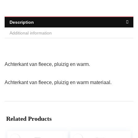
Description
Additional information
Achterkant van fleece, pluizig en warm.
Achterkant van fleece, pluizig en warm materiaal.
Related Products