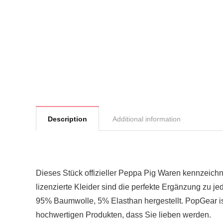
Description
Additional information
Dieses Stück offizieller Peppa Pig Waren kennzeichn
lizenzierte Kleider sind die perfekte Ergänzung zu 
95% Baumwolle, 5% Elasthan hergestellt. PopGear ist 
hochwertigen Produkten, dass Sie lieben werden.