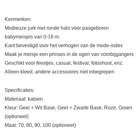
Kenmerken:
Modieuze jurk met ronde hals voor pasgeboren
babymeisjes van 0-18 m.
Kant bevestigd voor het verhogen van de mode-index
Maak je meisje een prinses in de ogen van voorbijgangers
Geschikt voor feestjes, casual, festival, fotoshoot, enz.
Alleen kleed, andere accessoires niet inbegrepen
Specificaties:
Materiaal: katoen
Kleur: Geel + Wit Base, Geel + Zwarte Base, Roze, Groen
(optioneel)
Maat: 70, 80, 90, 100 (optioneel)