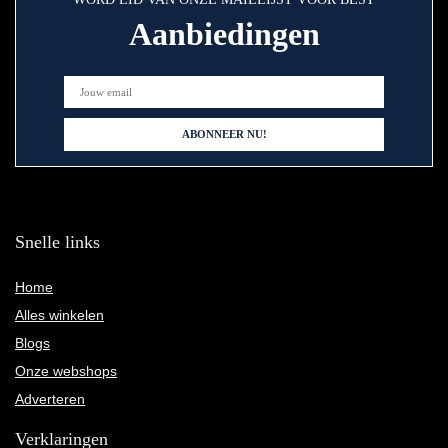
Aanbiedingen
Snelle links
Home
Alles winkelen
Blogs
Onze webshops
Adverteren
Verklaringen