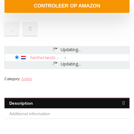
CONTROLEER OP AMAZON
Updating...
Netherlands
-
Updating...
Category:
Jurken
Description
Additional information