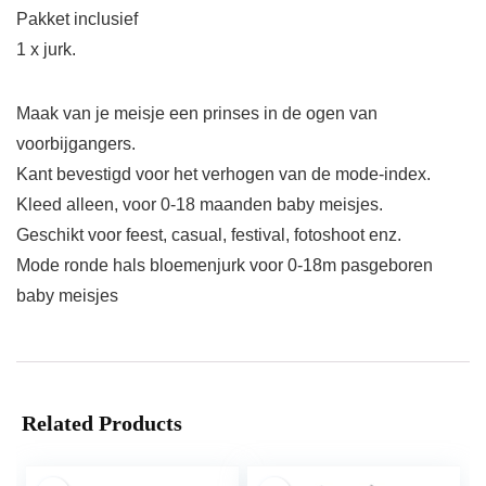
Pakket inclusief
1 x jurk.
Maak van je meisje een prinses in de ogen van
voorbijgangers.
Kant bevestigd voor het verhogen van de mode-index.
Kleed alleen, voor 0-18 maanden baby meisjes.
Geschikt voor feest, casual, festival, fotoshoot enz.
Mode ronde hals bloemenjurk voor 0-18m pasgeboren
baby meisjes
Related Products