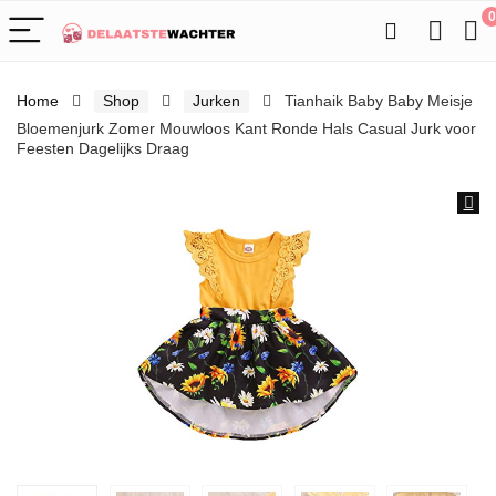
0
Home
Shop
Jurken
Tianhaik Baby Baby Meisje
Bloemenjurk Zomer Mouwloos Kant Ronde Hals Casual Jurk voor
Feesten Dagelijks Draag