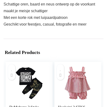
Schattige oren, baard en neus ontwerp op de voorkant
maakt je meisje schattiger
Met een korte rok met luipaardpatroon
Geschikt voor feestjes, casual, fotografie en meer
Related Products