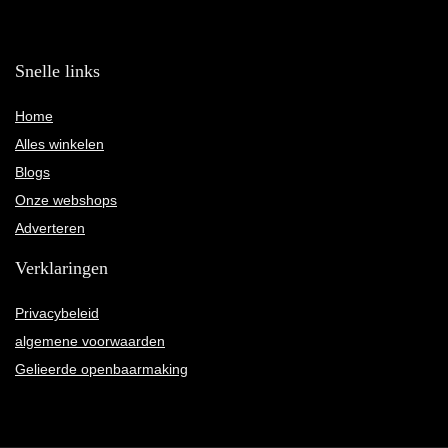
Snelle links
Home
Alles winkelen
Blogs
Onze webshops
Adverteren
Verklaringen
Privacybeleid
algemene voorwaarden
Gelieerde openbaarmaking