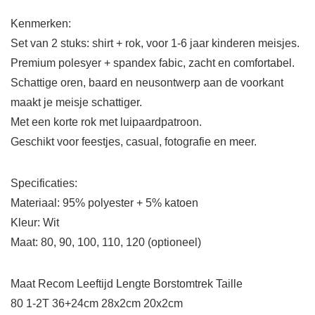
Kenmerken:
Set van 2 stuks: shirt + rok, voor 1-6 jaar kinderen meisjes.
Premium polesyer + spandex fabic, zacht en comfortabel.
Schattige oren, baard en neusontwerp aan de voorkant
maakt je meisje schattiger.
Met een korte rok met luipaardpatroon.
Geschikt voor feestjes, casual, fotografie en meer.
Specificaties:
Materiaal: 95% polyester + 5% katoen
Kleur: Wit
Maat: 80, 90, 100, 110, 120 (optioneel)
Maat Recom Leeftijd Lengte Borstomtrek Taille
80 1-2T 36+24cm 28x2cm 20x2cm