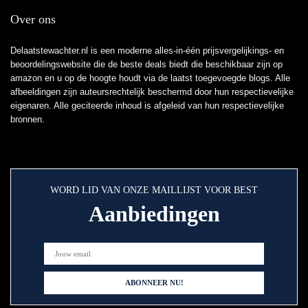
Over ons
Delaatstewachter.nl is een moderne alles-in-één prijsvergelijkings- en
beoordelingswebsite die de beste deals biedt die beschikbaar zijn op
amazon en u op de hoogte houdt via de laatst toegevoegde blogs. Alle
afbeeldingen zijn auteursrechtelijk beschermd door hun respectievelijke
eigenaren. Alle geciteerde inhoud is afgeleid van hun respectievelijke
bronnen.
WORD LID VAN ONZE MAILLIJST VOOR BEST
Aanbiedingen