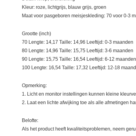
Kleur: roze, lichtgrijs, blauw grijs, groen
Maat voor pasgeboren meisjeskleding: 70 voor 0-3 
Grootte (inch)
70 Lengte: 14,17 Taille: 14,96 Leeftijd: 0-3 maanden
80 Lengte: 14,96 Taille: 15,75 Leeftijd: 3-6 maanden
90 Lengte: 15,75 Taille: 16,54 Leeftijd: 6-12 maanden
100 Lengte: 16,54 Taille: 17,32 Leeftijd: 12-18 maan
Opmerking:
1. Licht en monitor instellingen kunnen kleine kleurv
2. Laat een lichte afwijking toe als alle afmetingen 
Belofte:
Als het product heeft kwaliteitsproblemen, neem gerus