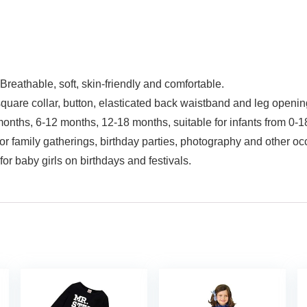
Breathable, soft, skin-friendly and comfortable.
quare collar, button, elasticated back waistband and leg openin
 months, 6-12 months, 12-18 months, suitable for infants from 0-
for family gatherings, birthday parties, photography and other oc
or baby girls on birthdays and festivals.