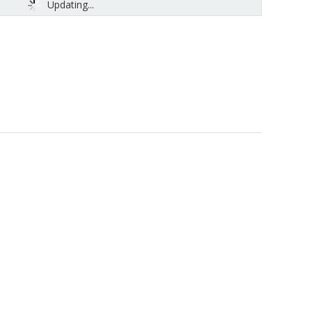
Updating...