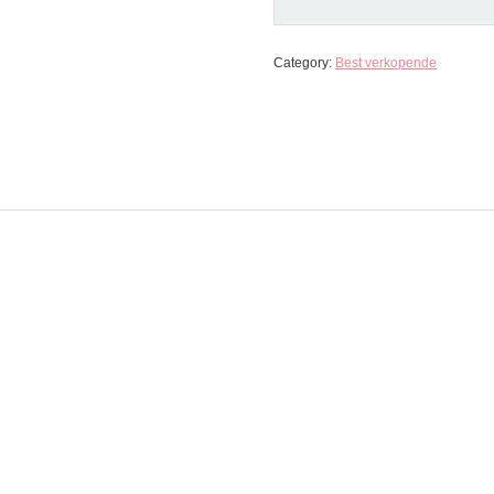
Category:
Best verkopende