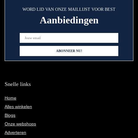
WORD LID VAN ONZE MAILLIJST VOOR BEST
Aanbiedingen
Snelle links
Home
Alles winkelen
Blogs
Onze webshops
Adverteren