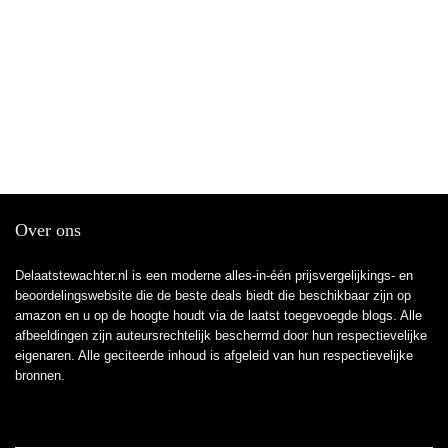
Over ons
Delaatstewachter.nl is een moderne alles-in-één prijsvergelijkings- en
beoordelingswebsite die de beste deals biedt die beschikbaar zijn op
amazon en u op de hoogte houdt via de laatst toegevoegde blogs. Alle
afbeeldingen zijn auteursrechtelijk beschermd door hun respectievelijke
eigenaren. Alle geciteerde inhoud is afgeleid van hun respectievelijke
bronnen.