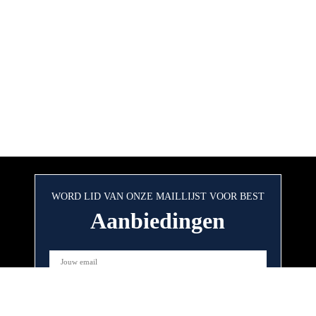
WORD LID VAN ONZE MAILLIJST VOOR BEST
Aanbiedingen