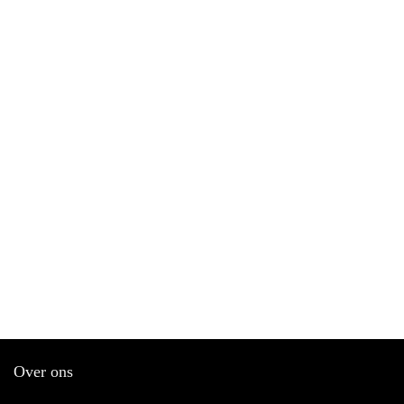
Over ons