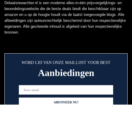
Delaatstewachter.nl is een moderne alles-in-één prijsvergelijkings- en
beoordelingswebsite die de beste deals biedt die beschikbaar zijn op
amazon en u op de hoogte houdt via de laatst toegevoegde blogs. Alle
afbeeldingen zijn auteursrechtelijk beschermd door hun respectievelijke
eigenaren. Alle geciteerde inhoud is afgeleid van hun respectievelijke
bronnen.
WORD LID VAN ONZE MAILLIJST VOOR BEST
Aanbiedingen