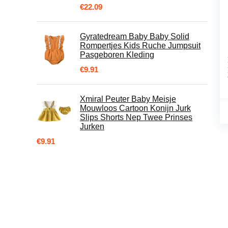
€
22.09
Gyratedream Baby Baby Solid
Rompertjes Kids Ruche Jumpsuit
Pasgeboren Kleding
€
9.91
Xmiral Peuter Baby Meisje
Mouwloos Cartoon Konijn Jurk
Slips Shorts Nep Twee Prinses
Jurken
€
9.91