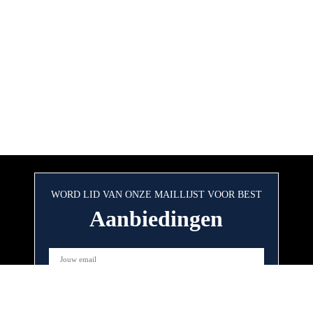
WORD LID VAN ONZE MAILLIJST VOOR BEST
Aanbiedingen