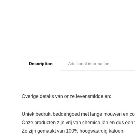
Description
Additional information
Overige details van onze levensmiddelen:
Uniek bedrukt beddengoed met lange mouwen en coole
Onze producten zijn vrij van chemicaliën en dus een 
Ze zijn gemaakt van 100% hoogwaardig katoen.