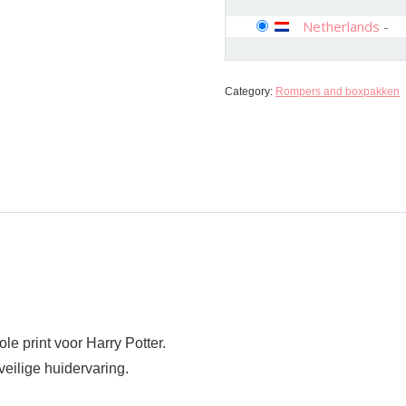
Netherlands
-
Category:
Rompers and boxpakken
 print voor Harry Potter.
veilige huidervaring.