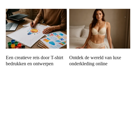
Een creatieve reis door T-shirt
Ontdek de wereld van luxe
bedrukken en ontwerpen
onderkleding online