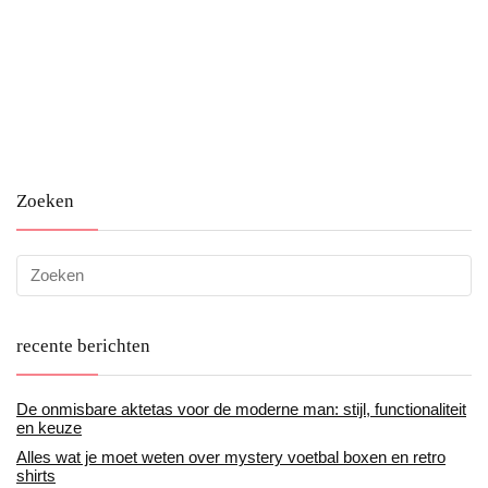
Zoeken
recente berichten
De onmisbare aktetas voor de moderne man: stijl, functionaliteit
en keuze
Alles wat je moet weten over mystery voetbal boxen en retro
shirts