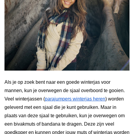
Als je op zoek bent naar een goede winterjas voor
mannen, kun je overwegen de sjaal overboord te gooien.
Veel winterjassen (
parajumpers winterjas heren
) worden
geleverd met een sjaal die je kunt gebruiken. Maar in
plaats van deze sjaal te gebruiken, kun je overwegen om
een bivakmuts of bandana te dragen. Deze zijn veel
goedkoper en kunnen onder jouw muts of winterjas worden