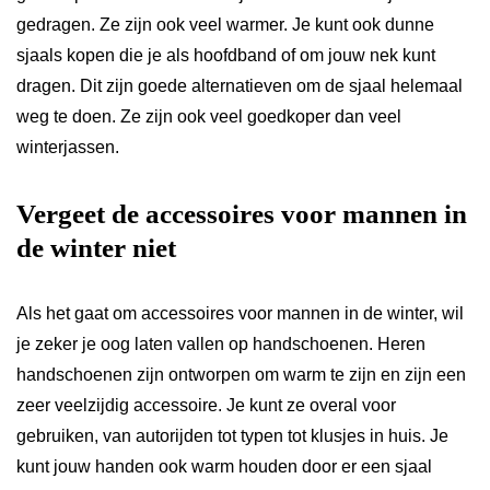
gedragen. Ze zijn ook veel warmer. Je kunt ook dunne
sjaals kopen die je als hoofdband of om jouw nek kunt
dragen. Dit zijn goede alternatieven om de sjaal helemaal
weg te doen. Ze zijn ook veel goedkoper dan veel
winterjassen.
Vergeet de accessoires voor mannen in
de winter niet
Als het gaat om accessoires voor mannen in de winter, wil
je zeker je oog laten vallen op handschoenen. Heren
handschoenen zijn ontworpen om warm te zijn en zijn een
zeer veelzijdig accessoire. Je kunt ze overal voor
gebruiken, van autorijden tot typen tot klusjes in huis. Je
kunt jouw handen ook warm houden door er een sjaal