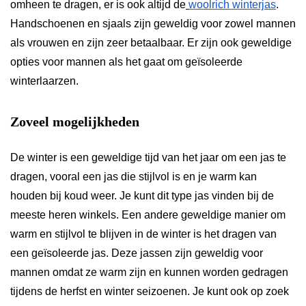
omheen te dragen, er is ook altijd de
woolrich winterjas
.
Handschoenen en sjaals zijn geweldig voor zowel mannen
als vrouwen en zijn zeer betaalbaar. Er zijn ook geweldige
opties voor mannen als het gaat om geïsoleerde
winterlaarzen.
Zoveel mogelijkheden
De winter is een geweldige tijd van het jaar om een jas te
dragen, vooral een jas die stijlvol is en je warm kan
houden bij koud weer. Je kunt dit type jas vinden bij de
meeste heren winkels. Een andere geweldige manier om
warm en stijlvol te blijven in de winter is het dragen van
een geïsoleerde jas. Deze jassen zijn geweldig voor
mannen omdat ze warm zijn en kunnen worden gedragen
tijdens de herfst en winter seizoenen. Je kunt ook op zoek