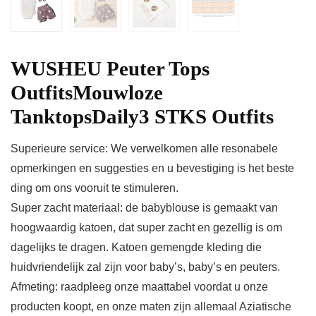
WUSHEU Peuter Tops
OutfitsMouwloze
TanktopsDaily3 STKS Outfits
Superieure service: We verwelkomen alle resonabele
opmerkingen en suggesties en u bevestiging is het beste
ding om ons vooruit te stimuleren.
Super zacht materiaal: de babyblouse is gemaakt van
hoogwaardig katoen, dat super zacht en gezellig is om
dagelijks te dragen. Katoen gemengde kleding die
huidvriendelijk zal zijn voor baby’s, baby’s en peuters.
Afmeting: raadpleeg onze maattabel voordat u onze
producten koopt, en onze maten zijn allemaal Aziatische