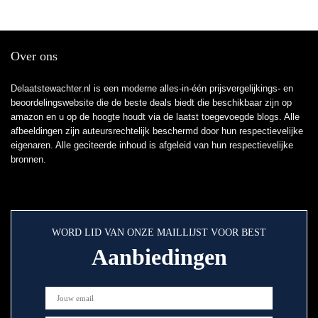
Over ons
Delaatstewachter.nl is een moderne alles-in-één prijsvergelijkings- en
beoordelingswebsite die de beste deals biedt die beschikbaar zijn op
amazon en u op de hoogte houdt via de laatst toegevoegde blogs. Alle
afbeeldingen zijn auteursrechtelijk beschermd door hun respectievelijke
eigenaren. Alle geciteerde inhoud is afgeleid van hun respectievelijke
bronnen.
WORD LID VAN ONZE MAILLIJST VOOR BEST
Aanbiedingen