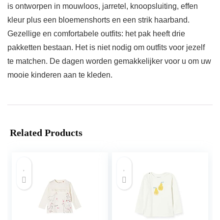
is ontworpen in mouwloos, jarretel, knoopsluiting, effen
kleur plus een bloemenshorts en een strik haarband.
Gezellige en comfortabele outfits: het pak heeft drie
pakketten bestaan. Het is niet nodig om outfits voor jezelf
te matchen. De dagen worden gemakkelijker voor u om uw
mooie kinderen aan te kleden.
Related Products