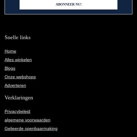
Snelle links
Home
Alles winkelen
Blogs
Onze webshops
Adverteren
Verklaringen
Privacybeleid
algemene voorwaarden
Gelieerde openbaarmaking