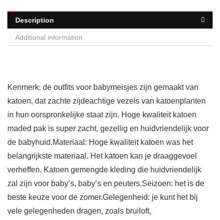
Description
Additional information
Kenmerk: de outfits voor babymeisjes zijn gemaakt van
katoen, dat zachte zijdeachtige vezels van katoenplanten
in hun oorspronkelijke staat zijn. Hoge kwaliteit katoen
maded pak is super zacht, gezellig en huidvriendelijk voor
de babyhuid.Materiaal: Hoge kwaliteit katoen was het
belangrijkste materiaal. Het katoen kan je draaggevoel
verheffen. Katoen gemengde kleding die huidvriendelijk
zal zijn voor baby’s, baby’s en peuters.Seizoen: het is de
beste keuze voor de zomer.Gelegenheid: je kunt het bij
vele gelegenheden dragen, zoals bruiloft,