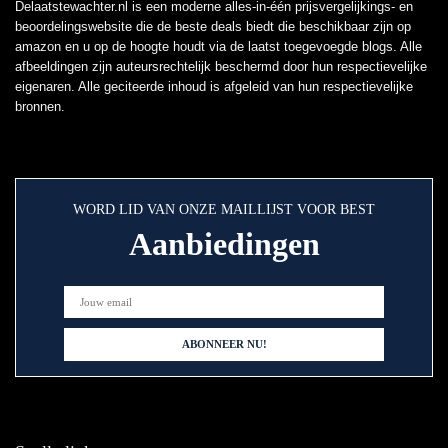
Delaatstewachter.nl is een moderne alles-in-één prijsvergelijkings- en
beoordelingswebsite die de beste deals biedt die beschikbaar zijn op
amazon en u op de hoogte houdt via de laatst toegevoegde blogs. Alle
afbeeldingen zijn auteursrechtelijk beschermd door hun respectievelijke
eigenaren. Alle geciteerde inhoud is afgeleid van hun respectievelijke
bronnen.
WORD LID VAN ONZE MAILLIJST VOOR BEST
Aanbiedingen