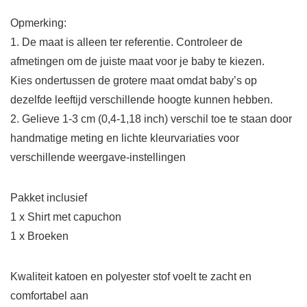
Opmerking:
1. De maat is alleen ter referentie. Controleer de
afmetingen om de juiste maat voor je baby te kiezen.
Kies ondertussen de grotere maat omdat baby’s op
dezelfde leeftijd verschillende hoogte kunnen hebben.
2. Gelieve 1-3 cm (0,4-1,18 inch) verschil toe te staan door
handmatige meting en lichte kleurvariaties voor
verschillende weergave-instellingen
Pakket inclusief
1 x Shirt met capuchon
1 x Broeken
Kwaliteit katoen en polyester stof voelt te zacht en
comfortabel aan