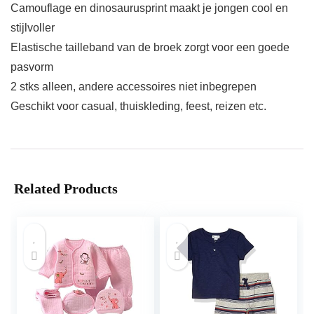
Camouflage en dinosaurusprint maakt je jongen cool en
stijlvoller
Elastische tailleband van de broek zorgt voor een goede
pasvorm
2 stks alleen, andere accessoires niet inbegrepen
Geschikt voor casual, thuiskleding, feest, reizen etc.
Related Products