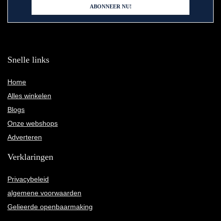
Snelle links
Home
Alles winkelen
Blogs
Onze webshops
Adverteren
Verklaringen
Privacybeleid
algemene voorwaarden
Gelieerde openbaarmaking