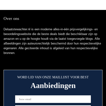
Over ons
Delaatstewachter.nl is een moderne alles-in-één prijsvergelijkings- en
beoordelingswebsite die de beste deals biedt die beschikbaar zijn op
amazon en u op de hoogte houdt via de laatst toegevoegde blogs. Alle
afbeeldingen zijn auteursrechtelijk beschermd door hun respectievelijke
eigenaren. Alle geciteerde inhoud is afgeleid van hun respectievelijke
bronnen.
WORD LID VAN ONZE MAILLIJST VOOR BEST
Aanbiedingen