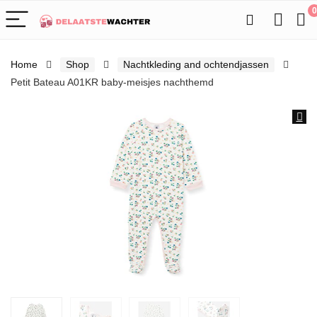
0
Home
Shop
Nachtkleding and ochtendjassen
Petit Bateau A01KR baby-meisjes nachthemd