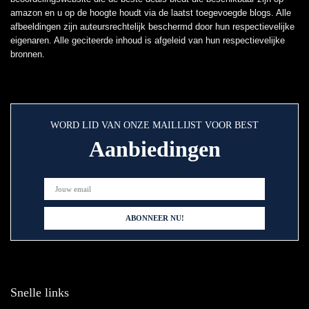
amazon en u op de hoogte houdt via de laatst toegevoegde blogs. Alle
afbeeldingen zijn auteursrechtelijk beschermd door hun respectievelijke
eigenaren. Alle geciteerde inhoud is afgeleid van hun respectievelijke
bronnen.
WORD LID VAN ONZE MAILLIJST VOOR BEST
Aanbiedingen
Snelle links