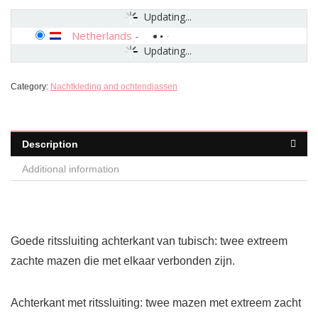
Updating...
Netherlands
-
Updating...
Category:
Nachtkleding and ochtendjassen
Description
Additional information
Goede ritssluiting achterkant van tubisch: twee extreem
zachte mazen die met elkaar verbonden zijn.
Achterkant met ritssluiting: twee mazen met extreem zacht