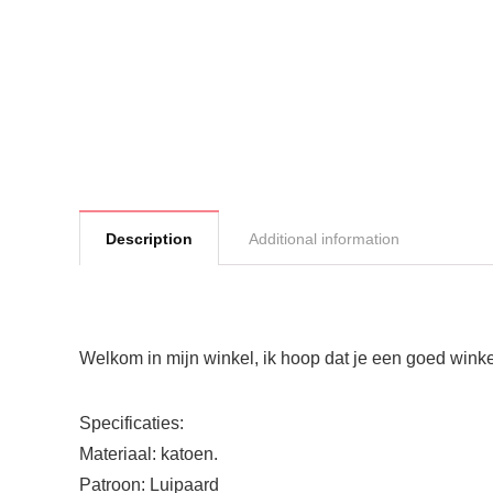
Description
Additional information
Welkom in mijn winkel, ik hoop dat je een goed winke
Specificaties:
Materiaal: katoen.
Patroon: Luipaard