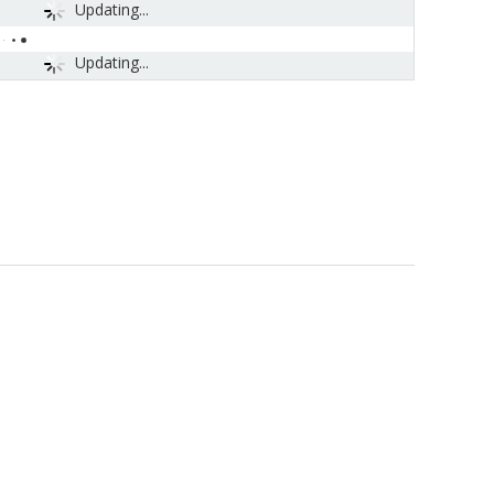
Updating...
Updating...