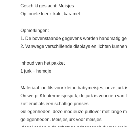
Geschikt geslacht: Meisjes
Optionele kleur: kaki, karamel
Opmerkingen:
1. De bovenstaande gegevens worden handmatig geme
2. Vanwege verschillende displays en lichten kunnen e
Inhoud van het pakket
1 jurk + hemdje
Materiaal: outfits voor kleine babymeisjes, onze jur
Ontwerp: Kleutermeisjesjurk, de jurk is voorzien van f
ziet eruit als een schattige prinses.
Gelegenheden: deze modieuze pullover met lange mou
gelegenheden. Meisjesjurk voor meisjes