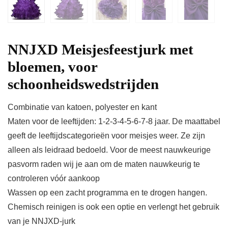
NNJXD Meisjesfeestjurk met
bloemen, voor
schoonheidswedstrijden
Combinatie van katoen, polyester en kant
Maten voor de leeftijden: 1-2-3-4-5-6-7-8 jaar. De maattabel
geeft de leeftijdscategorieën voor meisjes weer. Ze zijn
alleen als leidraad bedoeld. Voor de meest nauwkeurige
pasvorm raden wij je aan om de maten nauwkeurig te
controleren vóór aankoop
Wassen op een zacht programma en te drogen hangen.
Chemisch reinigen is ook een optie en verlengt het gebruik
van je NNJXD-jurk