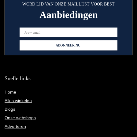
WORD LID VAN ONZE MAILLIJST VOOR BEST
Aanbiedingen
Snelle links
Home
Alles winkelen
Blogs
Onze webshops
Adverteren