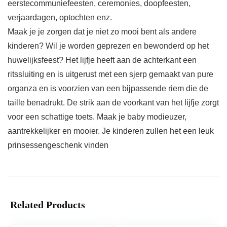
eerstecommuniefeesten, ceremonies, doopfeesten,
verjaardagen, optochten enz.
Maak je je zorgen dat je niet zo mooi bent als andere
kinderen? Wil je worden geprezen en bewonderd op het
huwelijksfeest? Het lijfje heeft aan de achterkant een
ritssluiting en is uitgerust met een sjerp gemaakt van pure
organza en is voorzien van een bijpassende riem die de
taille benadrukt. De strik aan de voorkant van het lijfje zorgt
voor een schattige toets. Maak je baby modieuzer,
aantrekkelijker en mooier. Je kinderen zullen het een leuk
prinsessengeschenk vinden
Related Products