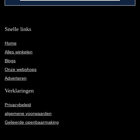
Snelle links
Home
Alles winkelen
Blogs
Onze webshops
Adverteren
Verklaringen
Privacybeleid
algemene voorwaarden
Gelieerde openbaarmaking