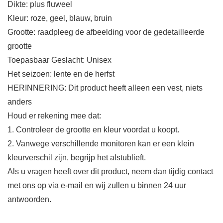
Dikte: plus fluweel
Kleur: roze, geel, blauw, bruin
Grootte: raadpleeg de afbeelding voor de gedetailleerde
grootte
Toepasbaar Geslacht: Unisex
Het seizoen: lente en de herfst
HERINNERING: Dit product heeft alleen een vest, niets
anders
Houd er rekening mee dat:
1. Controleer de grootte en kleur voordat u koopt.
2. Vanwege verschillende monitoren kan er een klein
kleurverschil zijn, begrijp het alstublieft.
Als u vragen heeft over dit product, neem dan tijdig contact
met ons op via e-mail en wij zullen u binnen 24 uur
antwoorden.