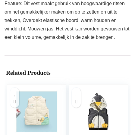
Feature: Dit vest maakt gebruik van hoogwaardige ritsen
om het gemakkelijker maken om op te zetten en uit te
trekken, Overdekt elastische boord, warm houden en
winddicht; Mouwen jas, Het vest kan worden gevouwen tot
een klein volume, gemakkelijk in de zak te brengen.
Related Products