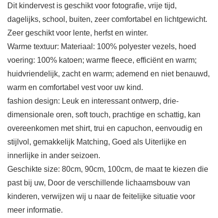
Dit kindervest is geschikt voor fotografie, vrije tijd,
dagelijks, school, buiten, zeer comfortabel en lichtgewicht.
Zeer geschikt voor lente, herfst en winter.
Warme textuur: Materiaal: 100% polyester vezels, hoed
voering: 100% katoen; warme fleece, efficiënt en warm;
huidvriendelijk, zacht en warm; ademend en niet benauwd,
warm en comfortabel vest voor uw kind.
fashion design: Leuk en interessant ontwerp, drie-
dimensionale oren, soft touch, prachtige en schattig, kan
overeenkomen met shirt, trui en capuchon, eenvoudig en
stijlvol, gemakkelijk Matching, Goed als Uiterlijke en
innerlijke in ander seizoen.
Geschikte size: 80cm, 90cm, 100cm, de maat te kiezen die
past bij uw, Door de verschillende lichaamsbouw van
kinderen, verwijzen wij u naar de feitelijke situatie voor
meer informatie.