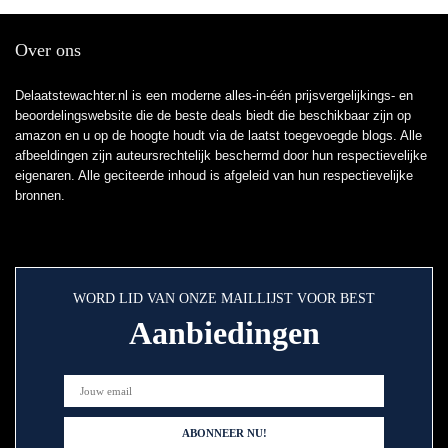
Over ons
Delaatstewachter.nl is een moderne alles-in-één prijsvergelijkings- en
beoordelingswebsite die de beste deals biedt die beschikbaar zijn op
amazon en u op de hoogte houdt via de laatst toegevoegde blogs. Alle
afbeeldingen zijn auteursrechtelijk beschermd door hun respectievelijke
eigenaren. Alle geciteerde inhoud is afgeleid van hun respectievelijke
bronnen.
WORD LID VAN ONZE MAILLIJST VOOR BEST
Aanbiedingen