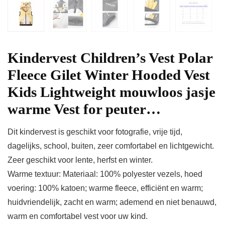
Kindervest Children’s Vest Polar
Fleece Gilet Winter Hooded Vest
Kids Lightweight mouwloos jasje
warme Vest for peuter…
Dit kindervest is geschikt voor fotografie, vrije tijd,
dagelijks, school, buiten, zeer comfortabel en lichtgewicht.
Zeer geschikt voor lente, herfst en winter.
Warme textuur: Materiaal: 100% polyester vezels, hoed
voering: 100% katoen; warme fleece, efficiënt en warm;
huidvriendelijk, zacht en warm; ademend en niet benauwd,
warm en comfortabel vest voor uw kind.