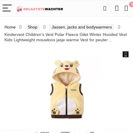
0
Home
Shop
Jassen, jacks and bodywarmers
Kindervest Children’s Vest Polar Fleece Gilet Winter Hooded Vest
Kids Lightweight mouwloos jasje warme Vest for peuter…