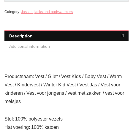
Category:
Jassen, jacks and bodywarmers
Description
Additional information
Productnaam: Vest / Gilet / Vest Kids / Baby Vest / Warm
Vest / Kindervest / Winter Kid Vest / Vest Jas / Vest voor
kinderen / Vest voor jongens / vest met zakken / vest voor
meisjes
Stof: 100% polyester vezels
Hat voering: 100% katoen