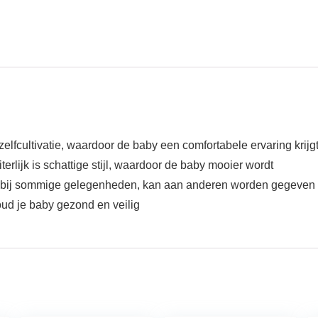
 zelfcultivatie, waardoor de baby een comfortabele ervaring krijg
uiterlijk is schattige stijl, waardoor de baby mooier wordt
es bij sommige gelegenheden, kan aan anderen worden gegeven
ud je baby gezond en veilig