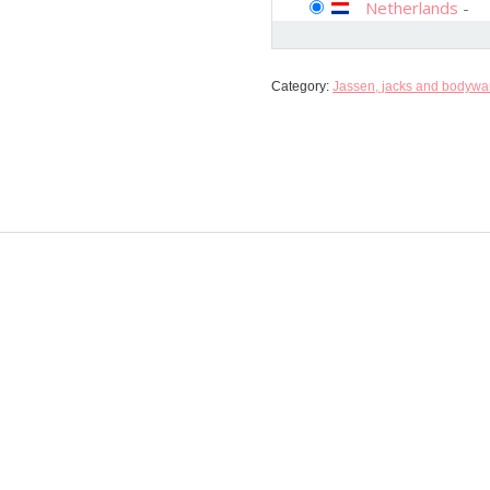
Netherlands
-
Category:
Jassen, jacks and bodywa