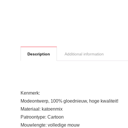
Description
Additional information
Kenmerk:
Modeontwerp, 100% gloednieuw, hoge kwaliteit!
Materiaal: katoenmix
Patroontype: Cartoon
Mouwlengte: volledige mouw