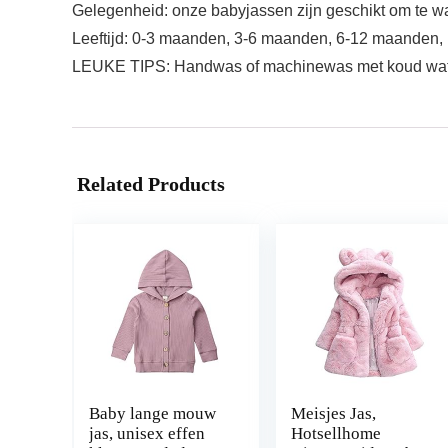
Gelegenheid: onze babyjassen zijn geschikt om te wa
Leeftijd: 0-3 maanden, 3-6 maanden, 6-12 maanden,
LEUKE TIPS: Handwas of machinewas met koud water,
Related Products
Baby lange mouw
Meisjes Jas,
jas, unisex effen
Hotsellhome