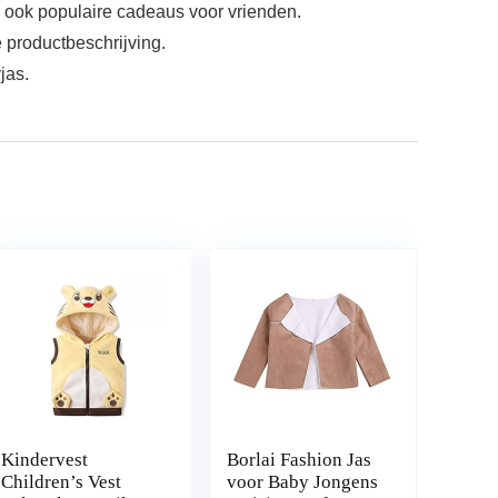
n ook populaire cadeaus voor vrienden.
productbeschrijving.
jas.
Kindervest
Borlai Fashion Jas
Children’s Vest
voor Baby Jongens