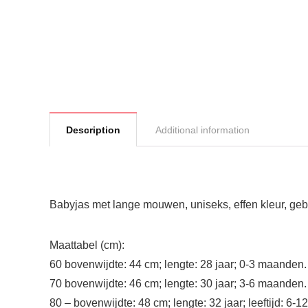
Description
Additional information
Babyjas met lange mouwen, uniseks, effen kleur, ge
Maattabel (cm):
60 bovenwijdte: 44 cm; lengte: 28 jaar; 0-3 maanden.
70 bovenwijdte: 46 cm; lengte: 30 jaar; 3-6 maanden.
80 – bovenwijdte: 48 cm; lengte: 32 jaar; leeftijd: 6-