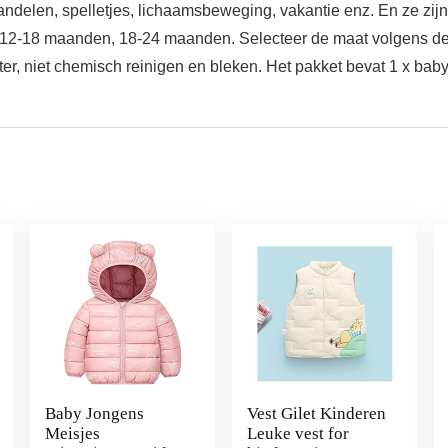
ndelen, spelletjes, lichaamsbeweging, vakantie enz. En ze zij
 12-18 maanden, 18-24 maanden. Selecteer de maat volgens de 
 niet chemisch reinigen en bleken. Het pakket bevat 1 x baby
Baby Jongens
Vest Gilet Kinderen
Meisjes
Leuke vest for