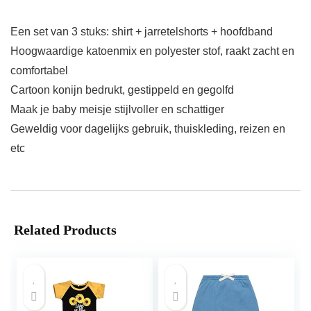
Een set van 3 stuks: shirt + jarretelshorts + hoofdband
Hoogwaardige katoenmix en polyester stof, raakt zacht en
comfortabel
Cartoon konijn bedrukt, gestippeld en gegolfd
Maak je baby meisje stijlvoller en schattiger
Geweldig voor dagelijks gebruik, thuiskleding, reizen en
etc
Related Products