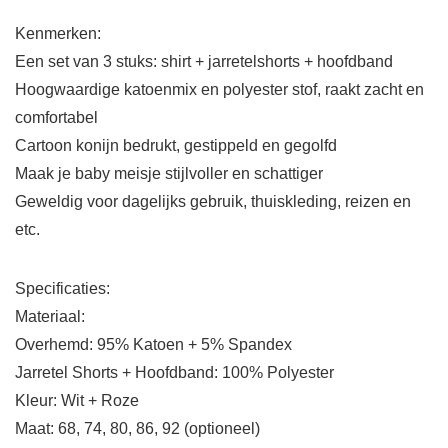
Kenmerken:
Een set van 3 stuks: shirt + jarretelshorts + hoofdband
Hoogwaardige katoenmix en polyester stof, raakt zacht en
comfortabel
Cartoon konijn bedrukt, gestippeld en gegolfd
Maak je baby meisje stijlvoller en schattiger
Geweldig voor dagelijks gebruik, thuiskleding, reizen en
etc.
Specificaties:
Materiaal:
Overhemd: 95% Katoen + 5% Spandex
Jarretel Shorts + Hoofdband: 100% Polyester
Kleur: Wit + Roze
Maat: 68, 74, 80, 86, 92 (optioneel)