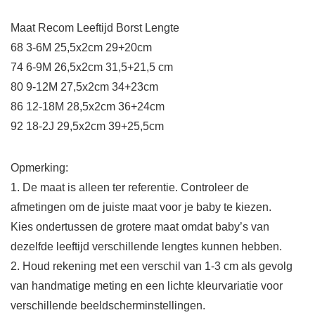
Maat Recom Leeftijd Borst Lengte
68 3-6M 25,5x2cm 29+20cm
74 6-9M 26,5x2cm 31,5+21,5 cm
80 9-12M 27,5x2cm 34+23cm
86 12-18M 28,5x2cm 36+24cm
92 18-2J 29,5x2cm 39+25,5cm
Opmerking:
1. De maat is alleen ter referentie. Controleer de
afmetingen om de juiste maat voor je baby te kiezen.
Kies ondertussen de grotere maat omdat baby’s van
dezelfde leeftijd verschillende lengtes kunnen hebben.
2. Houd rekening met een verschil van 1-3 cm als gevolg
van handmatige meting en een lichte kleurvariatie voor
verschillende beeldscherminstellingen.