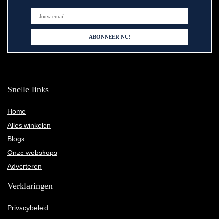
Snelle links
Home
Alles winkelen
Blogs
Onze webshops
Adverteren
Verklaringen
Privacybeleid