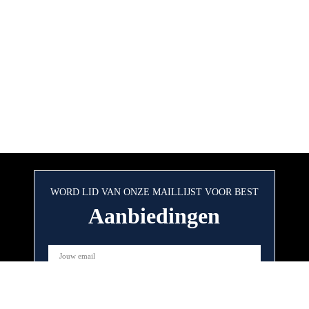
WORD LID VAN ONZE MAILLIJST VOOR BEST
Aanbiedingen