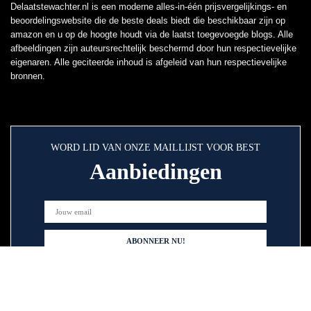
Delaatstewachter.nl is een moderne alles-in-één prijsvergelijkings- en
beoordelingswebsite die de beste deals biedt die beschikbaar zijn op
amazon en u op de hoogte houdt via de laatst toegevoegde blogs. Alle
afbeeldingen zijn auteursrechtelijk beschermd door hun respectievelijke
eigenaren. Alle geciteerde inhoud is afgeleid van hun respectievelijke
bronnen.
WORD LID VAN ONZE MAILLIJST VOOR BEST
Aanbiedingen