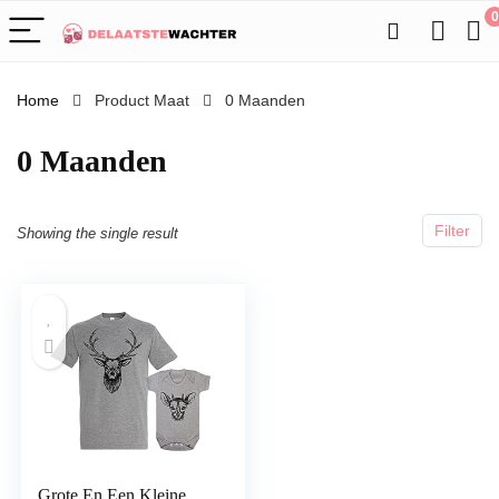
0
Home
Product Maat
0 Maanden
0 Maanden
Filter
Showing the single result
Grote En Een Kleine