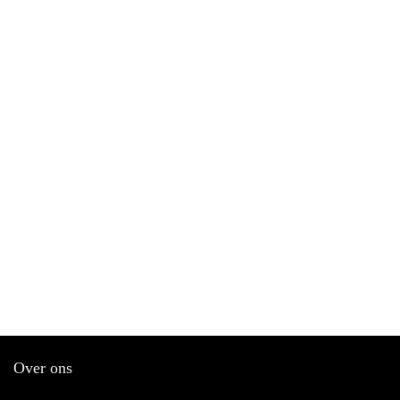
Over ons