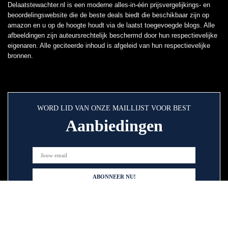
Delaatstewachter.nl is een moderne alles-in-één prijsvergelijkings- en
beoordelingswebsite die de beste deals biedt die beschikbaar zijn op
amazon en u op de hoogte houdt via de laatst toegevoegde blogs. Alle
afbeeldingen zijn auteursrechtelijk beschermd door hun respectievelijke
eigenaren. Alle geciteerde inhoud is afgeleid van hun respectievelijke
bronnen.
WORD LID VAN ONZE MAILLIJST VOOR BEST
Aanbiedingen