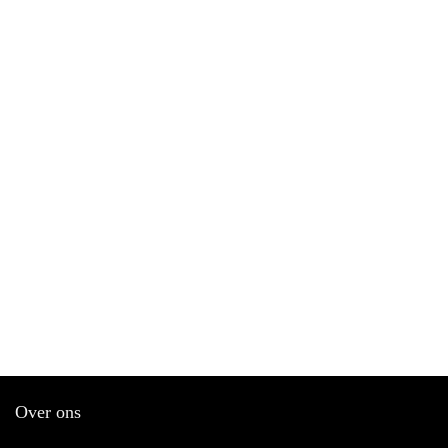
Over ons