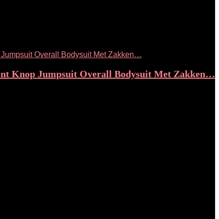
ont Knop Jumpsuit Overall Bodysuit Met Zakken…