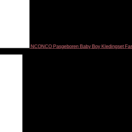
NCONCO Pasgeboren Baby Boy Kledingset Fashi