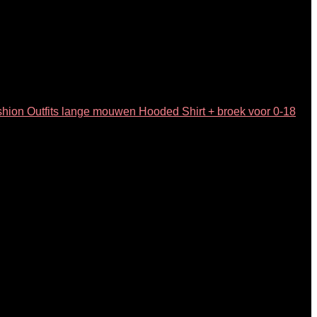
on Outfits lange mouwen Hooded Shirt + broek voor 0-18